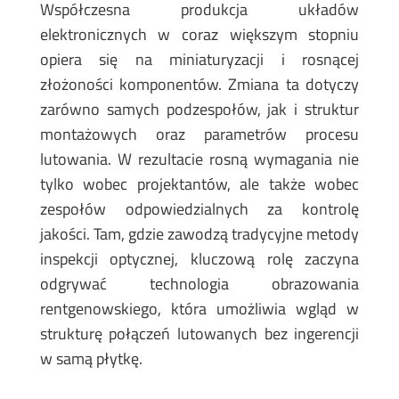
Współczesna produkcja układów
elektronicznych w coraz większym stopniu
opiera się na miniaturyzacji i rosnącej
złożoności komponentów. Zmiana ta dotyczy
zarówno samych podzespołów, jak i struktur
montażowych oraz parametrów procesu
lutowania. W rezultacie rosną wymagania nie
tylko wobec projektantów, ale także wobec
zespołów odpowiedzialnych za kontrolę
jakości. Tam, gdzie zawodzą tradycyjne metody
inspekcji optycznej, kluczową rolę zaczyna
odgrywać technologia obrazowania
rentgenowskiego, która umożliwia wgląd w
strukturę połączeń lutowanych bez ingerencji
w samą płytkę.