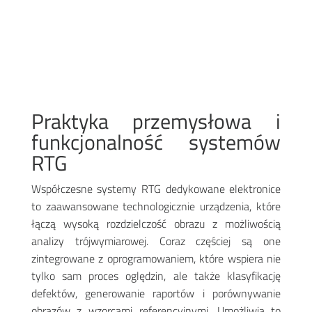
Praktyka przemysłowa i
funkcjonalność systemów
RTG
Współczesne systemy RTG dedykowane elektronice
to zaawansowane technologicznie urządzenia, które
łączą wysoką rozdzielczość obrazu z możliwością
analizy trójwymiarowej. Coraz częściej są one
zintegrowane z oprogramowaniem, które wspiera nie
tylko sam proces oględzin, ale także klasyfikację
defektów, generowanie raportów i porównywanie
obrazów z wzorcami referencyjnymi. Umożliwia to