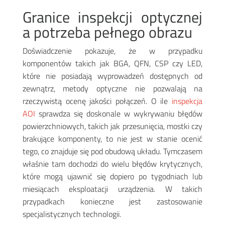
Granice inspekcji optycznej
a potrzeba pełnego obrazu
Doświadczenie pokazuje, że w przypadku
komponentów takich jak BGA, QFN, CSP czy LED,
które nie posiadają wyprowadzeń dostępnych od
zewnątrz, metody optyczne nie pozwalają na
rzeczywistą ocenę jakości połączeń. O ile
inspekcja
AOI
sprawdza się doskonale w wykrywaniu błędów
powierzchniowych, takich jak przesunięcia, mostki czy
brakujące komponenty, to nie jest w stanie ocenić
tego, co znajduje się pod obudową układu. Tymczasem
właśnie tam dochodzi do wielu błędów krytycznych,
które mogą ujawnić się dopiero po tygodniach lub
miesiącach eksploatacji urządzenia
. W takich
przypadkach konieczne jest zastosowanie
specjalistycznych technologii.