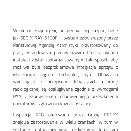
W ofercie znajdują się urządzenia inspekcyjne, takie
jak SEC X-RAY 5100F – system zatwierdzony przez
Państwową Agencję Atomistyki, przystosowany do
pracy w środowisku przemysłowym. Proces zakupu i
instalacji został zoptymalizowany w taki sposób, aby
możliwa była bezproblemowa integracja sprzętu z
istniejącym ciągiem technologicznym. Obowiązki
wynikające z przepisów dotyczących ochrony
radiologicznej są obsługiwane zgodnie z wymogami
PAA, z zapewnieniem odpowiedniego przeszkolenia
operatorów i zgłoszenia każdej instalacji.
Inspekcja RTG oferowana przez Grupę RENEX
znajduje zastosowanie w wielu branżach, w tym w
sektorze motoryzacyjnym, medycznym, lotniczym