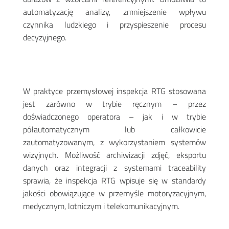
automatyzację analizy, zmniejszenie wpływu
czynnika ludzkiego i przyspieszenie procesu
decyzyjnego.
W praktyce przemysłowej inspekcja RTG stosowana
jest zarówno w trybie ręcznym – przez
doświadczonego operatora – jak i w trybie
półautomatycznym lub całkowicie
zautomatyzowanym, z wykorzystaniem systemów
wizyjnych. Możliwość archiwizacji zdjęć, eksportu
danych oraz integracji z systemami traceability
sprawia, że inspekcja RTG wpisuje się w standardy
jakości obowiązujące w przemyśle motoryzacyjnym,
medycznym, lotniczym i telekomunikacyjnym.