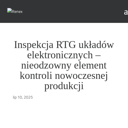
Inspekcja RTG układów
elektronicznych –
nieodzowny element
kontroli nowoczesnej
produkcji
lip 10, 2025