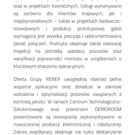
oraz w projektach kosmicznych. Usługi wykonywane
są zarówno dla klientów krajowych, jak i
międzynarodowych – także w projektach badawczo-
rozwojowych i produkcji prototypowej, gdzie
wymagana jest wysoka precyzja i udokumentowana
jakość połączeń. Praktyka obejmuje także realizację
inspekcji na potrzeby walidacji procesów oraz
weryfikacji poprawności montażu w urządzeniach o
kluczowym znaczeniu operacyjnym.
Oferta Grupy RENEX uwzględnia również pełne
wsparcie aplikacyjne oraz doradcze w zakresie
wdrożenia i optymalizacji procesów związanych z
kontrolą jakości. W ramach Centrum Technologiczno-
Szkoleniowego oraz przestrzeni DEMOROOM
prezentowane są rozwiązania wykorzystywane w
nowoczesnej produkcji elektronicznej i robotycznej.
Zakres współpracy obejmuje nie tylko dostarczenie