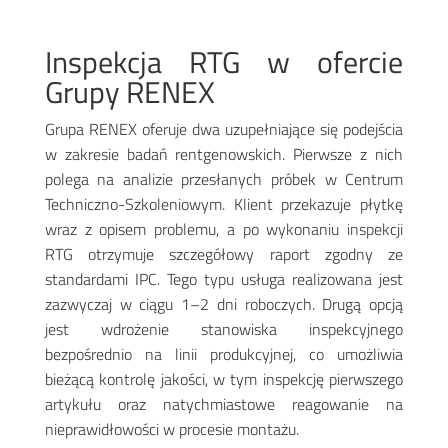
Inspekcja RTG w ofercie
Grupy RENEX
Grupa RENEX oferuje dwa uzupełniające się podejścia
w zakresie badań rentgenowskich. Pierwsze z nich
polega na analizie przesłanych próbek w Centrum
Techniczno-Szkoleniowym. Klient przekazuje płytkę
wraz z opisem problemu, a po wykonaniu inspekcji
RTG otrzymuje szczegółowy raport zgodny ze
standardami IPC. Tego typu usługa realizowana jest
zazwyczaj w ciągu 1–2 dni roboczych. Drugą opcją
jest wdrożenie stanowiska inspekcyjnego
bezpośrednio na linii produkcyjnej, co umożliwia
bieżącą kontrolę jakości, w tym inspekcję pierwszego
artykułu oraz natychmiastowe reagowanie na
nieprawidłowości w procesie montażu.