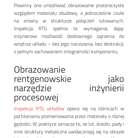
Powinny one umożliwiać obrazowanie przezroczyste
względem materiału obudowy, a jednocześnie czułe
na zmiany w strukturze połączeń lutowanych.
Inspekcja RTG spełnia te wymagania, dając
inżynierowi możliwość dosłownego zajrzenia do
wnętrza układu – bez jego naruszania, bez destrukcji,
z pełnym zachowaniem integralności komponentu.
Obrazowanie
rentgenowskie jako
narzędzie inżynierii
procesowej
Inspekcja RTG układów
opiera się na różnicach w
pochłanianiu promieniowania przez materiały o różnej
gęstości. W praktyce oznacza to, że lut, ścieżki, pady i
inne struktury metaliczne uwidaczniają się na obrazie