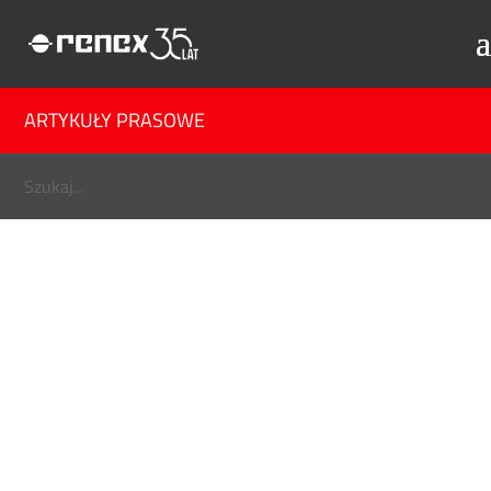
ARTYKUŁY PRASOWE