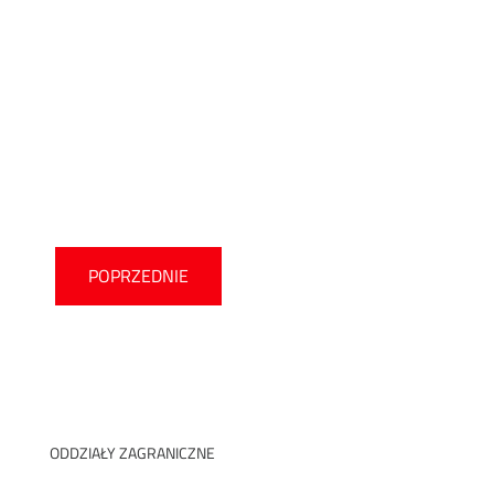
POPRZEDNIE
ODDZIAŁY ZAGRANICZNE