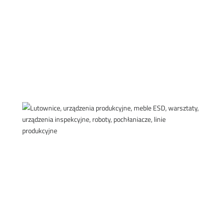
PRODAVNICA
PRODAVNICA