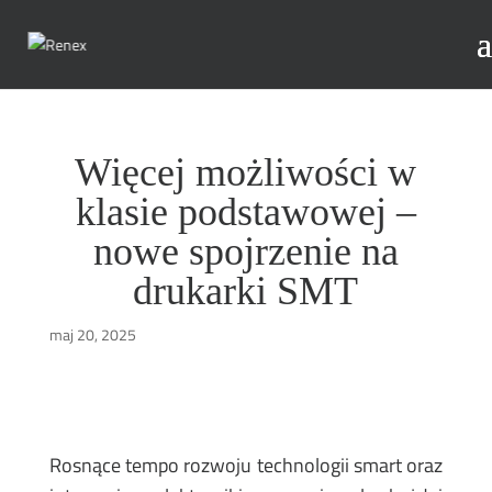
Więcej możliwości w
klasie podstawowej –
nowe spojrzenie na
drukarki SMT
maj 20, 2025
Rosnące tempo rozwoju technologii smart oraz