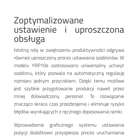
Zoptymalizowane
ustawienie i uproszczona
obsługa
Istotną rolę w zwiększeniu produktywności odgrywa
również uproszczony proces ustawiania szablonów. W
modelu YRP10e zastosowano uniwersalny uchwyt
szablonu, który pozwala na automatyczną regulację
rozmiaru jednym przyciskiem. Dzięki temu możliwe
jest szybkie przygotowanie produkcji nawet przez
mniej doświadczony personel. To rozwiązanie
znacząco skraca czas przezbrojenia i eliminuje ryzyko
błędów wynikających z ręcznego dopasowania ramki
.
Wprowadzenie graficznego systemu ustawiania
pozycji dodatkowo przyspiesza proces uruchamiania