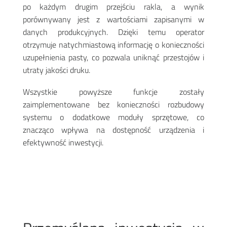
po każdym drugim przejściu rakla, a wynik
porównywany jest z wartościami zapisanymi w
danych produkcyjnych. Dzięki temu operator
otrzymuje natychmiastową informację o konieczności
uzupełnienia pasty, co pozwala uniknąć przestojów i
utraty jakości druku.
Wszystkie powyższe funkcje zostały
zaimplementowane bez konieczności rozbudowy
systemu o dodatkowe moduły sprzętowe, co
znacząco wpływa na dostępność urządzenia i
efektywność inwestycji.