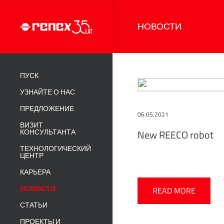
НОВОСТИ
ПУСК
УЗНАЙТЕ О НАС
ПРЕДЛОЖЕНИЕ
06.05.2021
ВИЗИТ
КОНСУЛЬТАНТА
New REECO robot
ТЕХНОЛОГИЧЕСКИЙ
ЦЕНТР
КАРЬЕРА
НОВОСТИ
READ MORE
СТАТЬИ
ПРОЕКТЫ И