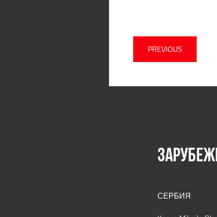
PREVIOUS
ЗАРУБЕЖ
СЕРБИЯ