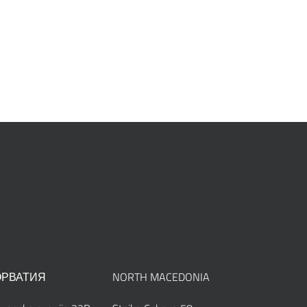
ОРВАТИЯ
NORTH MACEDONIA