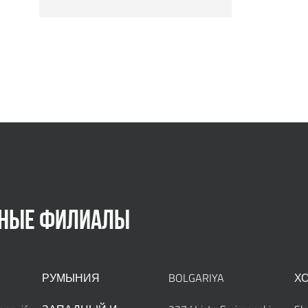
SERVICE
НЫЕ ФИЛИАЛЫ
РУМЫНИЯ
BOLGARIYA
Х