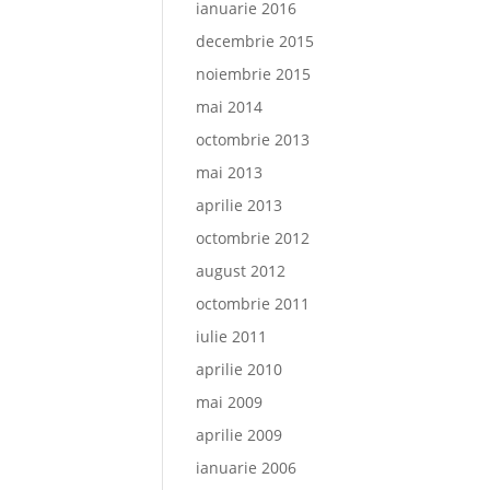
ianuarie 2016
decembrie 2015
noiembrie 2015
mai 2014
octombrie 2013
mai 2013
aprilie 2013
octombrie 2012
august 2012
octombrie 2011
iulie 2011
aprilie 2010
mai 2009
aprilie 2009
ianuarie 2006