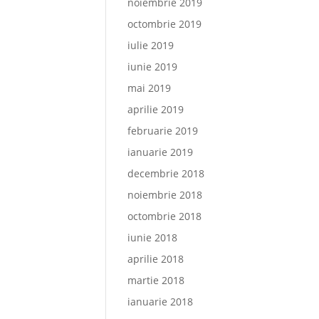
noiembrie 2019
octombrie 2019
iulie 2019
iunie 2019
mai 2019
aprilie 2019
februarie 2019
ianuarie 2019
decembrie 2018
noiembrie 2018
octombrie 2018
iunie 2018
aprilie 2018
martie 2018
ianuarie 2018