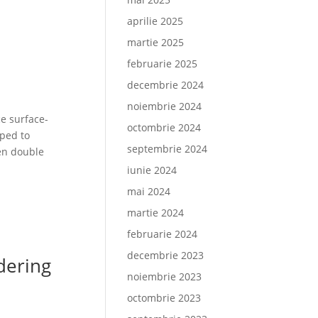
aprilie 2025
martie 2025
februarie 2025
decembrie 2024
noiembrie 2024
e surface-
octombrie 2024
ped to
septembrie 2024
ven double
iunie 2024
mai 2024
martie 2024
februarie 2024
decembrie 2023
dering
noiembrie 2023
octombrie 2023