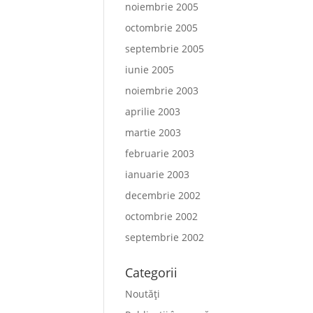
noiembrie 2005
octombrie 2005
septembrie 2005
iunie 2005
noiembrie 2003
aprilie 2003
martie 2003
februarie 2003
ianuarie 2003
decembrie 2002
octombrie 2002
septembrie 2002
Categorii
Noutăți