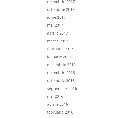
noiembrie 2017
octombrie 2017
iunie 2017
mai 2017
aprilie 2017
martie 2017
februarie 2017
ianuarie 2017
decembrie 2016
noiembrie 2016
octombrie 2016
septembrie 2016
mai 2016
aprilie 2016
februarie 2016