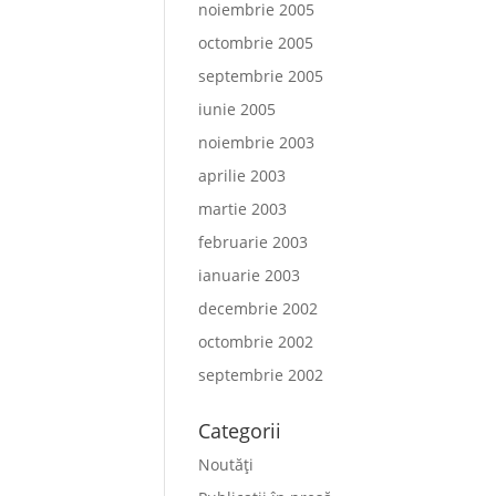
noiembrie 2005
octombrie 2005
septembrie 2005
iunie 2005
noiembrie 2003
aprilie 2003
martie 2003
februarie 2003
ianuarie 2003
decembrie 2002
octombrie 2002
septembrie 2002
Categorii
Noutăți