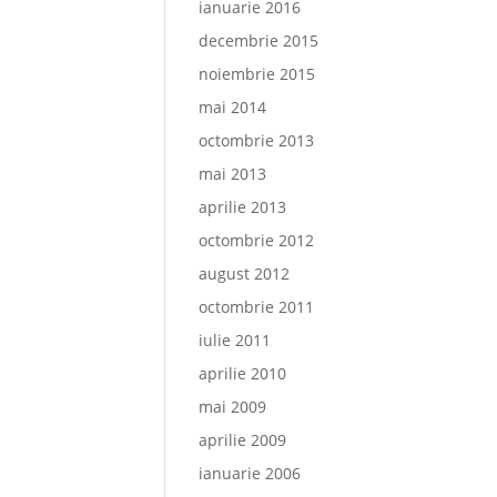
ianuarie 2016
decembrie 2015
noiembrie 2015
mai 2014
octombrie 2013
mai 2013
aprilie 2013
octombrie 2012
august 2012
octombrie 2011
iulie 2011
aprilie 2010
mai 2009
aprilie 2009
ianuarie 2006