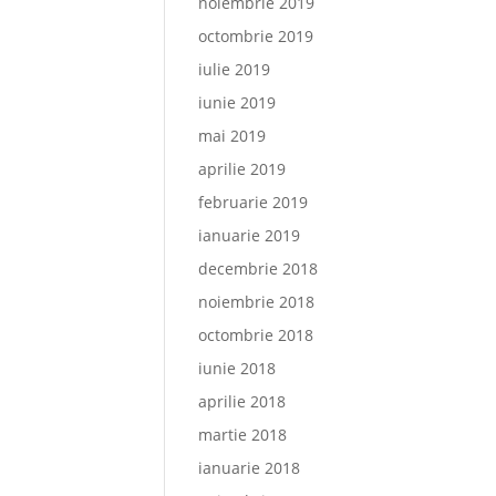
noiembrie 2019
octombrie 2019
iulie 2019
iunie 2019
mai 2019
aprilie 2019
februarie 2019
ianuarie 2019
decembrie 2018
noiembrie 2018
octombrie 2018
iunie 2018
aprilie 2018
martie 2018
ianuarie 2018