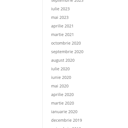
septembrie 2023
iulie 2023
mai 2023
aprilie 2021
martie 2021
octombrie 2020
septembrie 2020
august 2020
iulie 2020
iunie 2020
mai 2020
aprilie 2020
martie 2020
ianuarie 2020
decembrie 2019