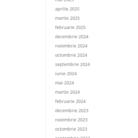
aprilie 2025
martie 2025
februarie 2025
decembrie 2024
noiembrie 2024
octombrie 2024
septembrie 2024
iunie 2024
mai 2024
martie 2024
februarie 2024
decembrie 2023
noiembrie 2023
octombrie 2023