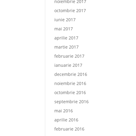
noiembrie 2017
octombrie 2017
iunie 2017
mai 2017
aprilie 2017
martie 2017
februarie 2017
ianuarie 2017
decembrie 2016
noiembrie 2016
octombrie 2016
septembrie 2016
mai 2016
aprilie 2016
februarie 2016