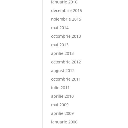
ianuarie 2016
decembrie 2015
noiembrie 2015
mai 2014
octombrie 2013
mai 2013
aprilie 2013
octombrie 2012
august 2012
octombrie 2011
iulie 2011
aprilie 2010
mai 2009
aprilie 2009
ianuarie 2006