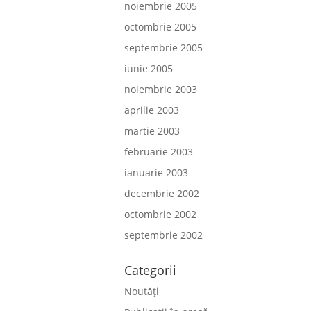
noiembrie 2005
octombrie 2005
septembrie 2005
iunie 2005
noiembrie 2003
aprilie 2003
martie 2003
februarie 2003
ianuarie 2003
decembrie 2002
octombrie 2002
septembrie 2002
Categorii
Noutăți