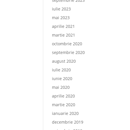
septembrie 2023
iulie 2023
mai 2023
aprilie 2021
martie 2021
octombrie 2020
septembrie 2020
august 2020
iulie 2020
iunie 2020
mai 2020
aprilie 2020
martie 2020
ianuarie 2020
decembrie 2019