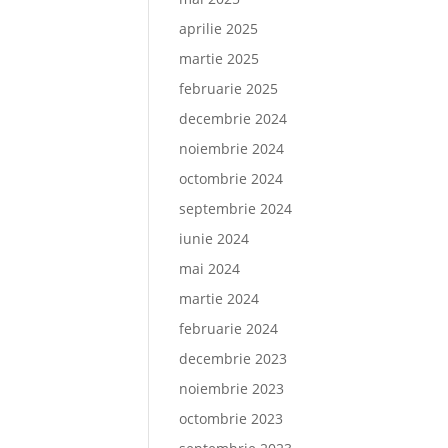
aprilie 2025
martie 2025
februarie 2025
decembrie 2024
noiembrie 2024
octombrie 2024
septembrie 2024
iunie 2024
mai 2024
martie 2024
februarie 2024
decembrie 2023
noiembrie 2023
octombrie 2023