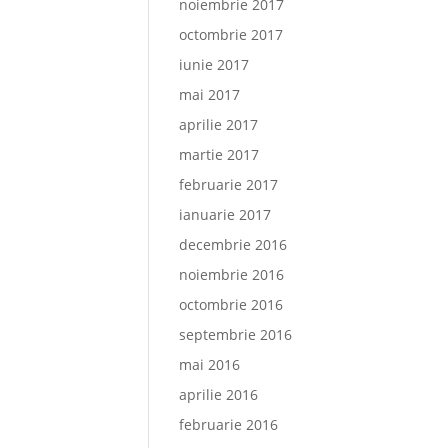
noiembrie 2017
octombrie 2017
iunie 2017
mai 2017
aprilie 2017
martie 2017
februarie 2017
ianuarie 2017
decembrie 2016
noiembrie 2016
octombrie 2016
septembrie 2016
mai 2016
aprilie 2016
februarie 2016