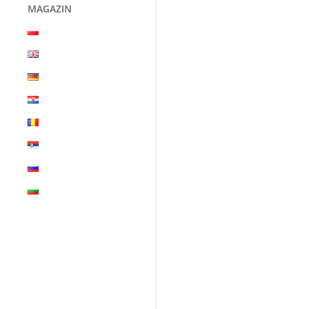
MAGAZIN