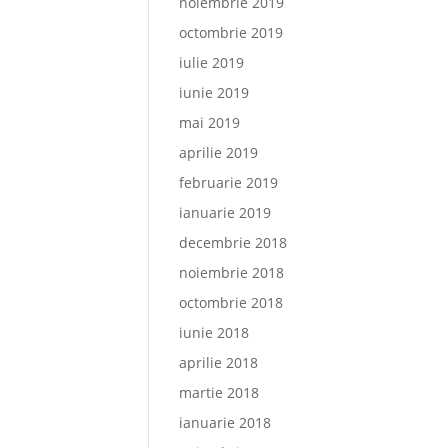
noiembrie 2019
octombrie 2019
iulie 2019
iunie 2019
mai 2019
aprilie 2019
februarie 2019
ianuarie 2019
decembrie 2018
noiembrie 2018
octombrie 2018
iunie 2018
aprilie 2018
martie 2018
ianuarie 2018