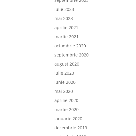
septembrie 2023
iulie 2023
mai 2023
aprilie 2021
martie 2021
octombrie 2020
septembrie 2020
august 2020
iulie 2020
iunie 2020
mai 2020
aprilie 2020
martie 2020
ianuarie 2020
decembrie 2019