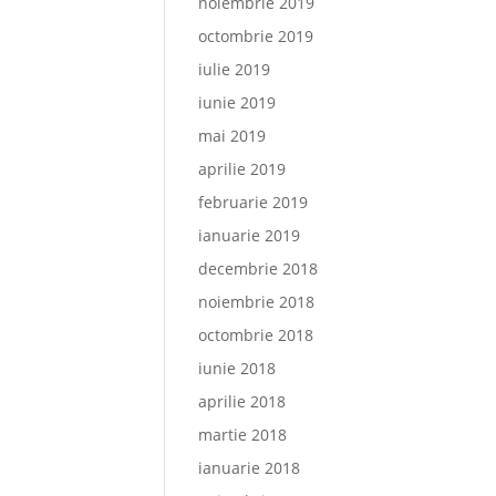
noiembrie 2019
octombrie 2019
iulie 2019
iunie 2019
mai 2019
aprilie 2019
februarie 2019
ianuarie 2019
decembrie 2018
noiembrie 2018
octombrie 2018
iunie 2018
aprilie 2018
martie 2018
ianuarie 2018