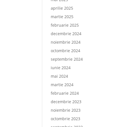
aprilie 2025
martie 2025
februarie 2025
decembrie 2024
noiembrie 2024
octombrie 2024
septembrie 2024
iunie 2024
mai 2024
martie 2024
februarie 2024
decembrie 2023
noiembrie 2023
octombrie 2023