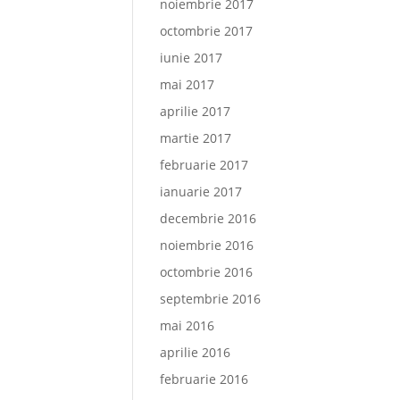
noiembrie 2017
octombrie 2017
iunie 2017
mai 2017
aprilie 2017
martie 2017
februarie 2017
ianuarie 2017
decembrie 2016
noiembrie 2016
octombrie 2016
septembrie 2016
mai 2016
aprilie 2016
februarie 2016