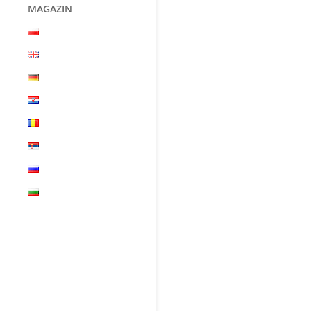
MAGAZIN