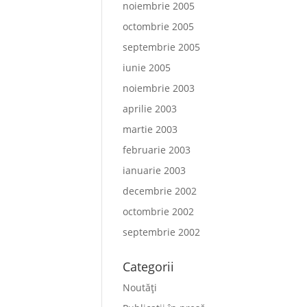
noiembrie 2005
octombrie 2005
septembrie 2005
iunie 2005
noiembrie 2003
aprilie 2003
martie 2003
februarie 2003
ianuarie 2003
decembrie 2002
octombrie 2002
septembrie 2002
Categorii
Noutăți