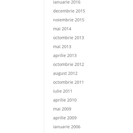
ianuarie 2016
decembrie 2015
noiembrie 2015
mai 2014
octombrie 2013
mai 2013
aprilie 2013
octombrie 2012
august 2012
octombrie 2011
iulie 2011
aprilie 2010
mai 2009
aprilie 2009
ianuarie 2006