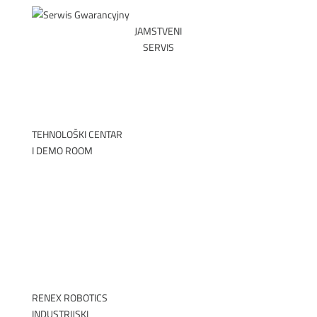
JAMSTVENI
SERVIS
PREUZMITE OBRA
TEHNOLOŠKI CENTAR
I DEMO ROOM
►
RENEX ROBOTICS
INDUSTRIJSKI