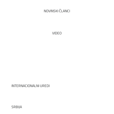
NOVINSKI ČLANCI
PROČITAJTE SVE
VIDEO
POGLEDAJ
INTERNACIONALNI UREDI
SRBIJA