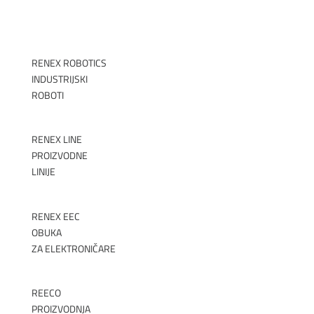
RENEX ROBOTICS
INDUSTRIJSKI
ROBOTI
►
RENEX LINE
PROIZVODNE
LINIJE
►
RENEX EEC
OBUKA
ZA ELEKTRONIČARE
►
REECO
PROIZVODNJA