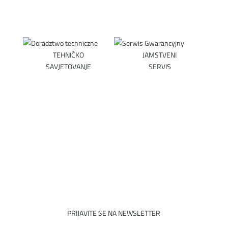
TEHNIČKO
JAMSTVENI
SAVJETOVANJE
SERVIS
DOGOVORITE
PREUZMITE
SASTANAK
OBRAZAC
PRIJAVITE SE NA NEWSLETTER