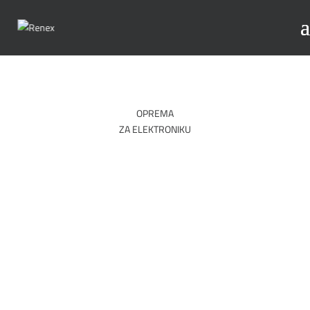
OPREMA
ZA ELEKTRONIKU
TRGOVINA