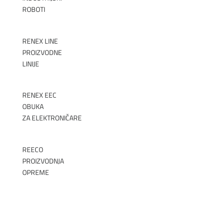
ROBOTI
►
RENEX LINE
PROIZVODNE
LINIJE
►
RENEX EEC
OBUKA
ZA ELEKTRONIČARE
►
REECO
PROIZVODNJA
OPREME
►