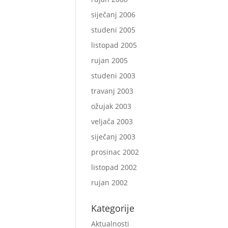
siječanj 2006
studeni 2005
listopad 2005
rujan 2005
studeni 2003
travanj 2003
ožujak 2003
veljača 2003
siječanj 2003
prosinac 2002
listopad 2002
rujan 2002
Kategorije
Aktualnosti