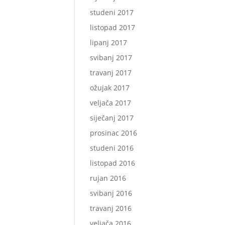
studeni 2017
listopad 2017
lipanj 2017
svibanj 2017
travanj 2017
ožujak 2017
veljača 2017
siječanj 2017
prosinac 2016
studeni 2016
listopad 2016
rujan 2016
svibanj 2016
travanj 2016
veljača 2016