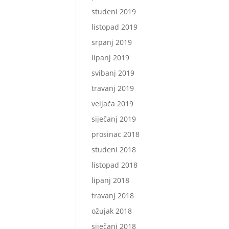
studeni 2019
listopad 2019
srpanj 2019
lipanj 2019
svibanj 2019
travanj 2019
veljača 2019
siječanj 2019
prosinac 2018
studeni 2018
listopad 2018
lipanj 2018
travanj 2018
ožujak 2018
siječanj 2018