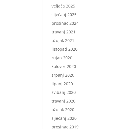
veljača 2025
siječanj 2025
prosinac 2024
travanj 2021
ožujak 2021
listopad 2020
rujan 2020
kolovoz 2020
srpanj 2020
lipanj 2020
svibanj 2020
travanj 2020
ožujak 2020
siječanj 2020
prosinac 2019