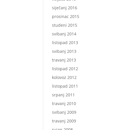
siječanj 2016
prosinac 2015
studeni 2015
svibanj 2014
listopad 2013
svibanj 2013
travanj 2013
listopad 2012
kolovoz 2012
listopad 2011
srpanj 2011
travanj 2010
svibanj 2009
travanj 2009
rujan 2008