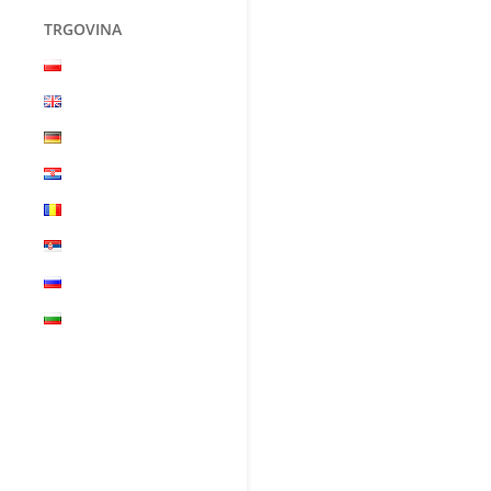
TRGOVINA