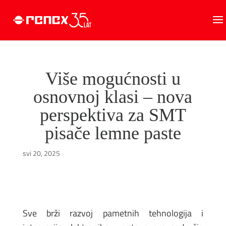
Više mogućnosti u
osnovnoj klasi – nova
perspektiva za SMT
pisače lemne paste
svi 20, 2025
Sve brži razvoj pametnih tehnologija i